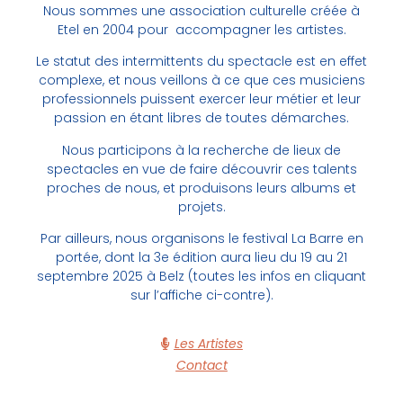
Nous sommes une association culturelle créée à
Etel en 2004 pour accompagner les artistes.
Le statut des intermittents du spectacle est en effet
complexe, et nous veillons à ce que ces musiciens
professionnels puissent exercer leur métier et leur
passion en étant libres de toutes démarches.
Nous participons à la recherche de lieux de
spectacles en vue de faire découvrir ces talents
proches de nous, et produisons leurs albums et
projets.
Par ailleurs, nous organisons le festival La Barre en
portée, dont la 3e édition aura lieu du 19 au 21
septembre 2025 à Belz (toutes les infos en cliquant
sur l’affiche ci-contre).
Les Artistes
Contact