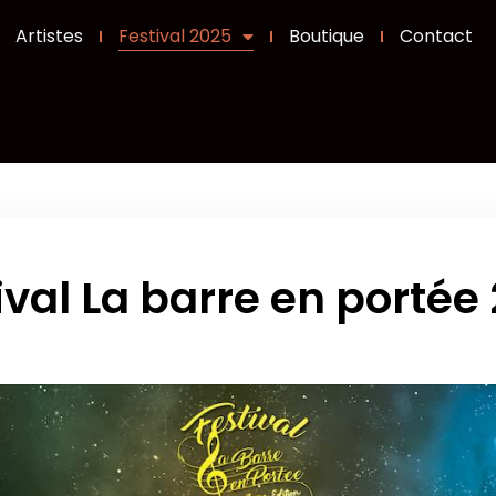
Artistes
Festival 2025
Boutique
Contact
ival La barre en portée