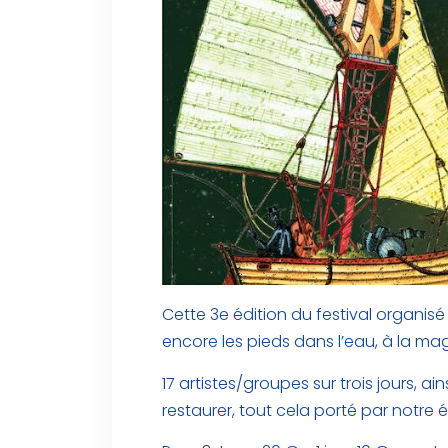
Cette 3e édition du festival organisé
encore les pieds dans l’eau, à la mag
17 artistes/groupes sur trois jours, a
restaurer, tout cela porté par notre