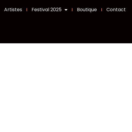
Artistes
Festival 2025
Boutique
Contact