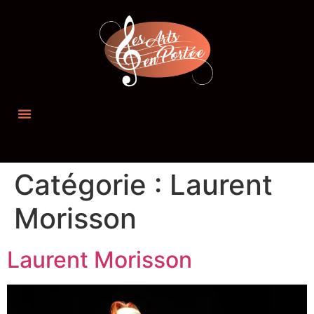
Catégorie :
Laurent
Morisson
Laurent Morisson