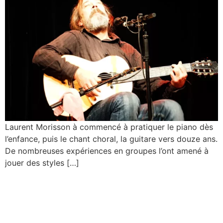
Laurent Morisson à commencé à pratiquer le piano dès
l’enfance, puis le chant choral, la guitare vers douze ans.
De nombreuses expériences en groupes l’ont amené à
jouer des styles […]