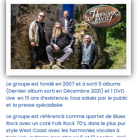
Le groupe est fondé en 2007 et a sorti 5 albums
(Dernier album sorti en Décembre 2021) et 1 DVD
Live en 15 ans d’existence, tous salués par le public
et la presse spécialisée.
Le groupe est référencé comme quartet de Blues
Rock avec un coté Folk Rock 70’s, dans le plus pur
style West Coast avec les harmonies vocales à