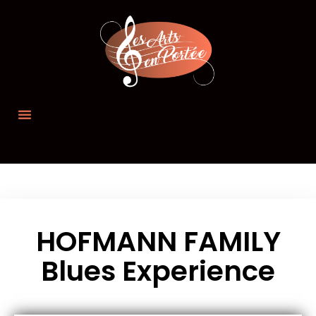
HOFMANN FAMILY
Blues Experience