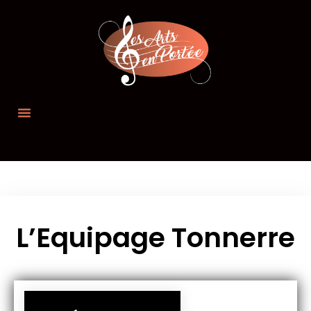
L’Equipage Tonnerre