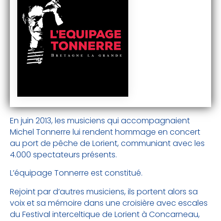
En juin 2013, les musiciens qui accompagnaient
Michel Tonnerre lui rendent hommage en concert
au port de pêche de Lorient, communiant avec les
4.000 spectateurs présents.
L’équipage Tonnerre est constitué.
Rejoint par d’autres musiciens, ils portent alors sa
voix et sa mémoire dans une croisière avec escales
du Festival interceltique de Lorient à Concarneau,